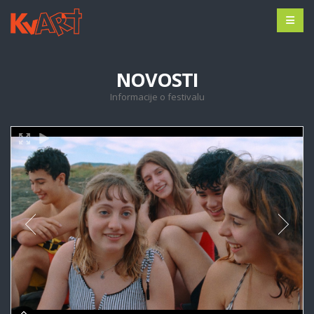
NOVOSTI
Informacije o festivalu